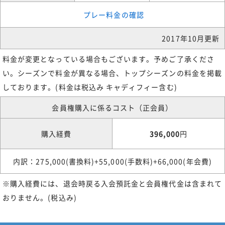
プレー料金の確認
2017年10月更新
料金が変更となっている場合もございます。予めご了承くださ
い。シーズンで料金が異なる場合、トップシーズンの料金を掲載
しております。(料金は税込み キャディフィー含む)
会員権購入に係るコスト（正会員）
購入経費
396,000
円
内訳：275,000(書換料)+55,000(手数料)+66,000(年会費)
※購入経費には、退会時戻る入会預託金と会員権代金は含まれて
おりません。(税込み)