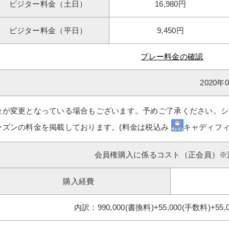
ビジター料金（土日）
16,980円
ビジター料金（平日）
9,450円
プレー料金の確認
2020
金が変更となっている場合もございます。予めご了承ください。シ
ーズンの料金を掲載しております。(料金は税込み
キャディフィ
会員権購入に係るコスト（正会員）※
購入経費
内訳：990,000(書換料)+55,000(手数料)+55,