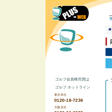
ゴルフ会員権売買は
ゴルフ ホットライン
東京本社
0120-18-7236
大阪支社