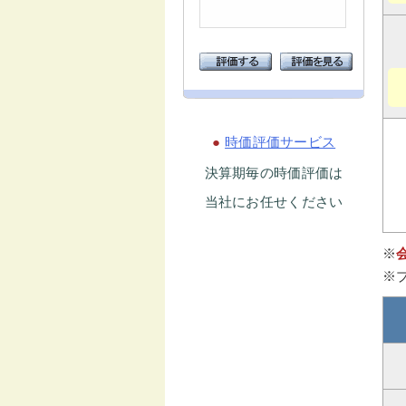
●
時価評価サービス
決算期毎の時価評価は
当社にお任せください
※
※