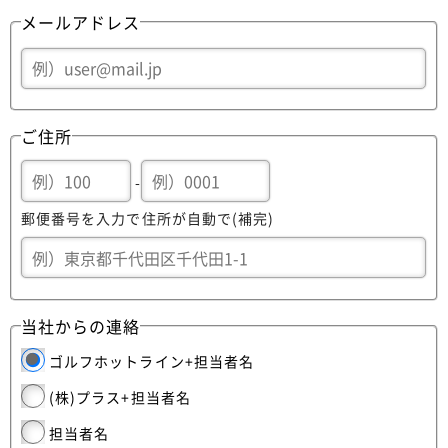
メールアドレス
ご住所
-
郵便番号を入力で住所が自動で(補完)
当社からの連絡
ゴルフホットライン+担当者名
(株)プラス+担当者名
担当者名