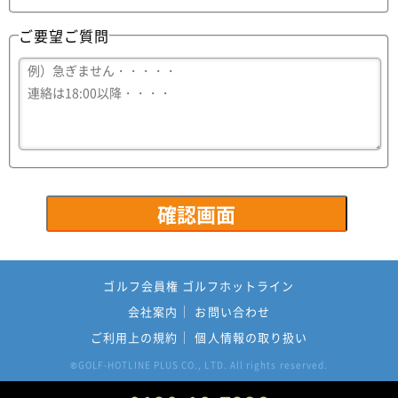
ご要望ご質問
ゴルフ会員権 ゴルフホットライン
会社案内
お問い合わせ
ご利用上の規約
個人情報の取り扱い
GOLF-HOTLINE PLUS CO., LTD. All rights reserved.
©