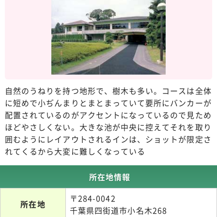
自然のうねりを持つ地形で、樹木も多い。コースは全体
に短めで小ぢんまりとまとまっていて要所にバンカーが
配置されているのがアクセントになっているので見ため
ほどやさしくない。大きな池が中央に控えてそれを取り
囲むようにレイアウトされるインは、ショットが限定さ
れてくるから大変に難しくなっている
所在地情報
〒284-0042
所在地
千葉県四街道市小名木268