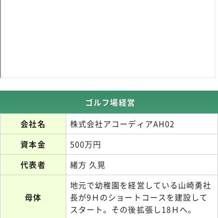
ゴルフ場経営
会社名
株式会社アコーディアAH02
資本金
500万円
代表者
緒方 久晃
地元で幼稚園を経営している山崎勇社
母体
長が9Ｈのショートコースを建設して
スタート。その後拡張し18Ｈへ。