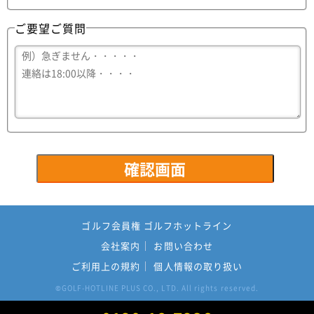
ご要望ご質問
ゴルフ会員権 ゴルフホットライン
会社案内
お問い合わせ
ご利用上の規約
個人情報の取り扱い
GOLF-HOTLINE PLUS CO., LTD. All rights reserved.
©