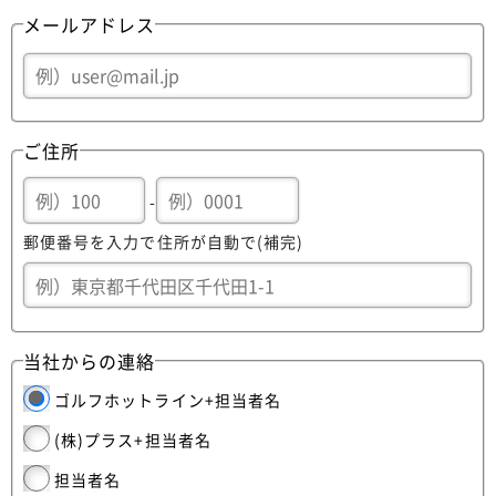
メールアドレス
ご住所
-
郵便番号を入力で住所が自動で(補完)
当社からの連絡
ゴルフホットライン+担当者名
(株)プラス+担当者名
担当者名