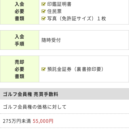
入会
印鑑証明書
必要
住民票
書類
写真（免許証サイズ）１枚
入会
随時受付
手順
売却
必要
預託金証券（裏書捺印要）
書類
ゴルフ会員権 売買手数料
ゴルフ会員権の価格に対して
275万円未満
55,000円