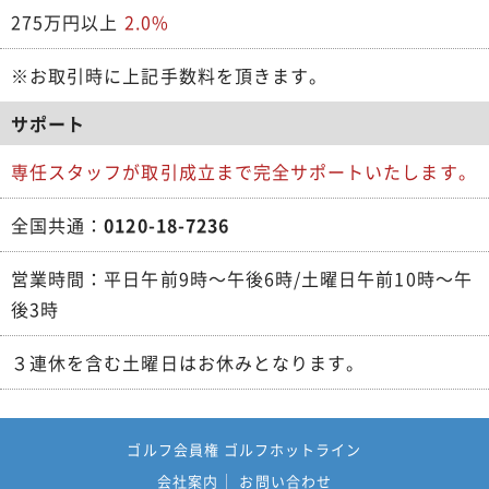
275万円以上
2.0%
※お取引時に上記手数料を頂きます。
サポート
専任スタッフが取引成立まで完全サポートいたします。
全国共通：
0120-18-7236
営業時間：平日午前9時～午後6時/土曜日午前10時～午
後3時
３連休を含む土曜日はお休みとなります。
ゴルフ会員権 ゴルフホットライン
会社案内
お問い合わせ