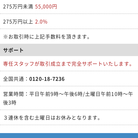
275万円未満
55,000円
275万円以上
2.0%
※お取引時に上記手数料を頂きます。
サポート
専任スタッフが取引成立まで完全サポートいたします。
全国共通：
0120-18-7236
営業時間：平日午前9時～午後6時/土曜日午前10時～午
後3時
３連休を含む土曜日はお休みとなります。