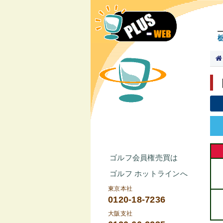
ゴルフ会員権売買は
ゴルフ ホットラインへ
東京本社
0120-18-7236
大阪支社