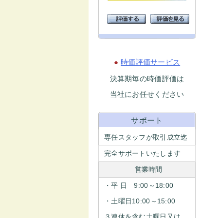
●
時価評価サービス
決算期毎の時価評価は
当社にお任せください
サポート
専任スタッフが取引成立迄
完全サポートいたします
営業時間
・平 日 9:00～18:00
・土曜日10:00～15:00
３連休を含む土曜日又は