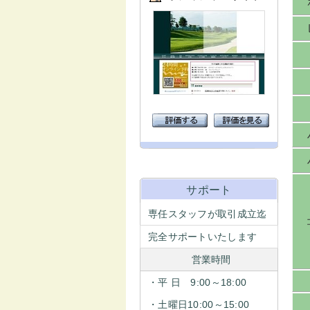
サポート
専任スタッフが取引成立迄
完全サポートいたします
営業時間
・平 日 9:00～18:00
・土曜日10:00～15:00