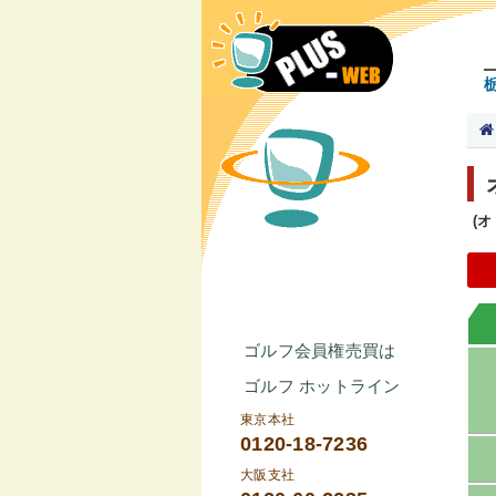
(
ゴルフ会員権売買は
ゴルフ ホットライン
東京本社
0120-18-7236
大阪支社