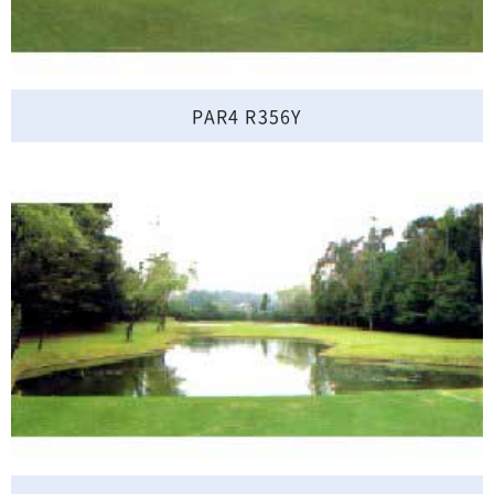
PAR4 R356Y