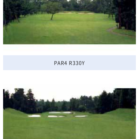
PAR4 R330Y