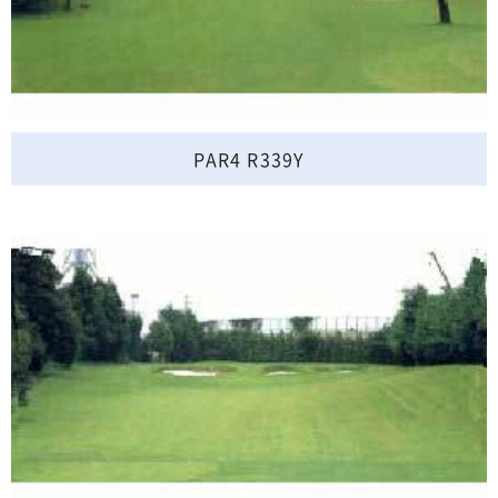
PAR4 R339Y