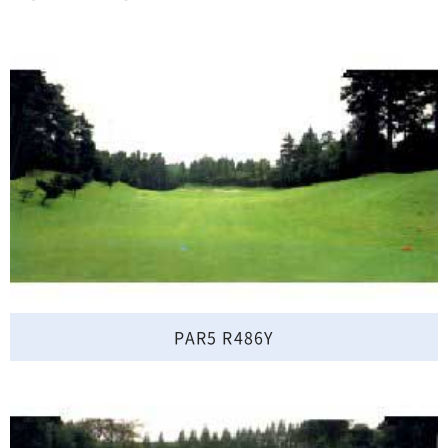
PAR5 R486Y