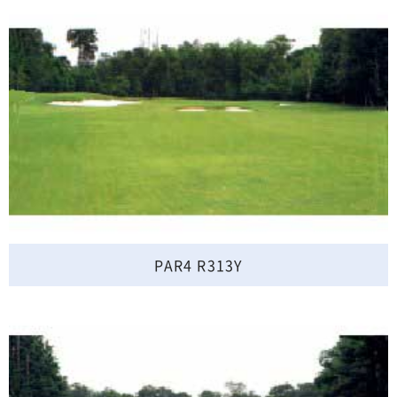
PAR4 R313Y