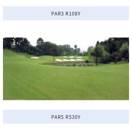
PAR3 R108Y
PAR5 R530Y