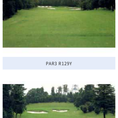
PAR3 R129Y