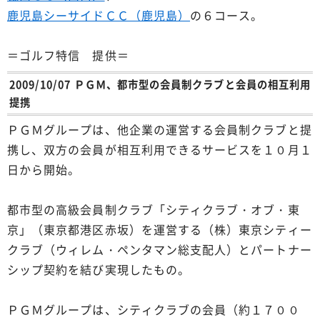
鹿児島シーサイドＣＣ（鹿児島）
の６コース。
＝ゴルフ特信 提供＝
2009/10/07 ＰＧＭ、都市型の会員制クラブと会員の相互利用
提携
ＰＧＭグループは、他企業の運営する会員制クラブと提
携し、双方の会員が相互利用できるサービスを１０月１
日から開始。
都市型の高級会員制クラブ「シティクラブ・オブ・東
京」（東京都港区赤坂）を運営する（株）東京シティー
クラブ（ウィレム・ペンタマン総支配人）とパートナー
シップ契約を結び実現したもの。
ＰＧＭグループは、シティクラブの会員（約１７００