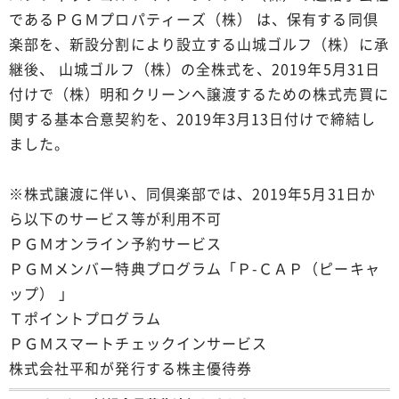
であるＰＧＭプロパティーズ（株） は、保有する同倶
楽部を、新設分割により設立する山城ゴルフ（株）に承
継後、 山城ゴルフ（株）の全株式を、2019年5月31日
付けで（株）明和クリーンへ譲渡するための株式売買に
関する基本合意契約を、2019年3月13日付けで締結し
ました。
※株式譲渡に伴い、同倶楽部では、2019年5月31日か
ら以下のサービス等が利用不可
ＰＧＭオンライン予約サービス
ＰＧＭメンバー特典プログラム「Ｐ-ＣＡＰ（ピーキャ
ップ） 」
Ｔポイントプログラム
ＰＧＭスマートチェックインサービス
株式会社平和が発行する株主優待券