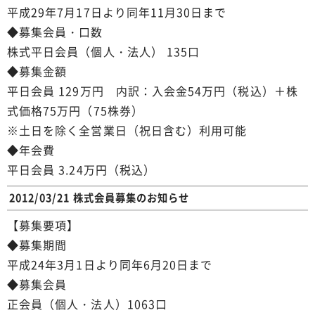
平成29年7月17日より同年11月30日まで
◆募集会員・口数
株式平日会員（個人・法人） 135口
◆募集金額
平日会員 129万円 内訳：入会金54万円（税込）＋株
式価格75万円（75株券）
※土日を除く全営業日（祝日含む）利用可能
◆年会費
平日会員 3.24万円（税込）
2012/03/21 株式会員募集のお知らせ
【募集要項】
◆募集期間
平成24年3月1日より同年6月20日まで
◆募集会員
正会員（個人・法人）1063口