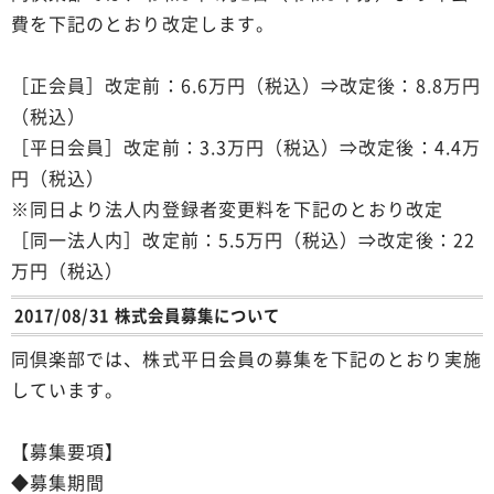
費を下記のとおり改定します。
［正会員］改定前：6.6万円（税込）⇒改定後：8.8万円
（税込）
［平日会員］改定前：3.3万円（税込）⇒改定後：4.4万
円（税込）
※同日より法人内登録者変更料を下記のとおり改定
［同一法人内］改定前：5.5万円（税込）⇒改定後：22
万円（税込）
2017/08/31 株式会員募集について
同倶楽部では、株式平日会員の募集を下記のとおり実施
しています。
【募集要項】
◆募集期間