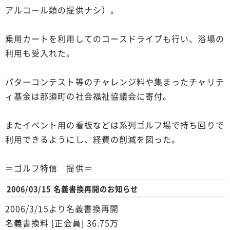
アルコール類の提供ナシ）。
乗用カートを利用してのコースドライブも行い、浴場の
利用も受入れた。
パターコンテスト等のチャレンジ料や集まったチャリテ
ィ基金は那須町の社会福祉協議会に寄付。
またイベント用の看板などは系列ゴルフ場で持ち回りで
利用できるようにし、経費の削減を図った。
＝ゴルフ特信 提供＝
2006/03/15 名義書換再開のお知らせ
2006/3/15より名義書換再開
名義書換料 [正会員] 36.75万