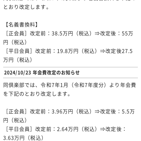
とおり改定します。
【名義書換料】
［正会員］改定前：38.5万円（税込）⇒改定後：55万
円（税込）
［平日会員］改定前：19.8万円（税込）⇒改定後27.5
万円（税込）
2024/10/23 年会費改定のお知らせ
同倶楽部では、令和7年1月（令和7年度分）より年会費
を下記のとおり改定します。
［正会員］改定前：3.96万円（税込）⇒改定後：5.5万
円（税込）
［平日会員］改定前：2.64万円（税込）⇒改定後：
3.63万円（税込）