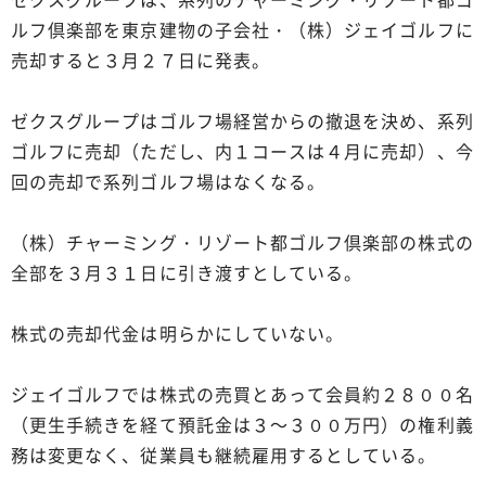
ルフ倶楽部を東京建物の子会社・（株）ジェイゴルフに
売却すると３月２７日に発表。
ゼクスグループはゴルフ場経営からの撤退を決め、系列
ゴルフに売却（ただし、内１コースは４月に売却）、今
回の売却で系列ゴルフ場はなくなる。
（株）チャーミング・リゾート都ゴルフ倶楽部の株式の
全部を３月３１日に引き渡すとしている。
株式の売却代金は明らかにしていない。
ジェイゴルフでは株式の売買とあって会員約２８００名
（更生手続きを経て預託金は３～３００万円）の権利義
務は変更なく、従業員も継続雇用するとしている。