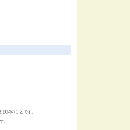
する技術のことです。
す。