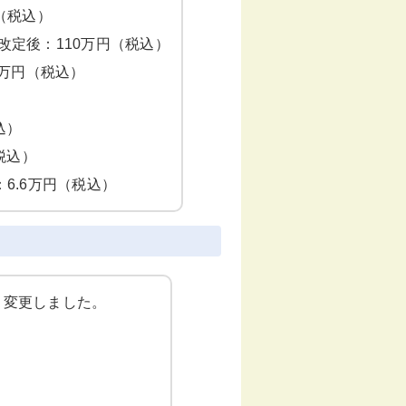
（税込）
改定後：110万円（税込）
0万円（税込）
込）
税込）
6.6万円（税込）
り変更しました。