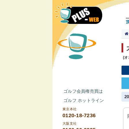
(
ゴルフ会員権売買は
2
ゴルフ ホットライン
東京本社
0120-18-7236
大阪支社