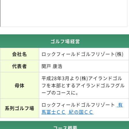
ゴルフ場経営
会社名
ロックフィールドゴルフリゾート(株)
代表者
関戸 康浩
平成28年3月より(株)アイランドゴル
母体
フを本部とするアイランドゴルフグル
ープのコースに。
ロックフィールドゴルフリゾート
有
系列ゴルフ場
馬冨士ＣＣ
紀の国ＣＣ
コース概要