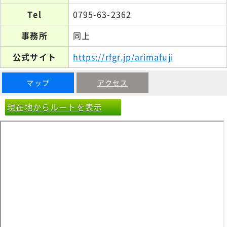
Tel
0795-63-2362
事務所
同上
公式サイト
https://rfgr.jp/arimafuji
マップ
アクセス
現在地からルートを表示