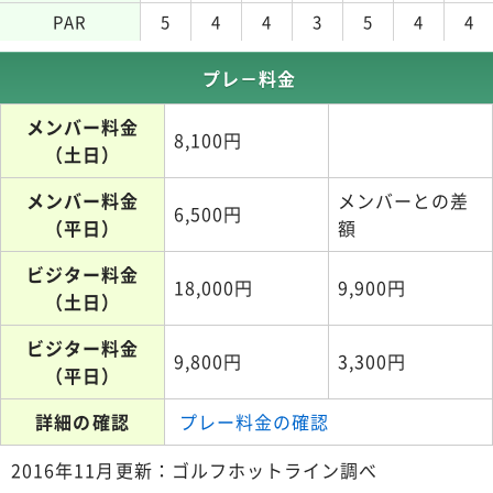
PAR
5
4
4
3
5
4
4
プレ－料金
メンバー料金
8,100円
（土日）
メンバー料金
メンバーとの差
6,500円
（平日）
額
ビジター料金
18,000円
9,900円
（土日）
ビジター料金
9,800円
3,300円
（平日）
詳細の確認
プレー料金の確認
2016年11月更新：ゴルフホットライン調べ