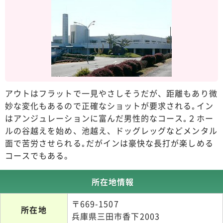
アウトはフラットで一見やさしそうだが、距離もあり微
妙な変化もあるので正確なショットが要求される｡イン
はアンジュレーションに富んだ男性的なコース｡２ホー
ルの谷越えを始め、池越え、ドッグレッグなどメンタル
面で苦労させられる｡だがインは豪快な長打が楽しめる
コースでもある。
所在地情報
〒669-1507
所在地
兵庫県三田市香下2003