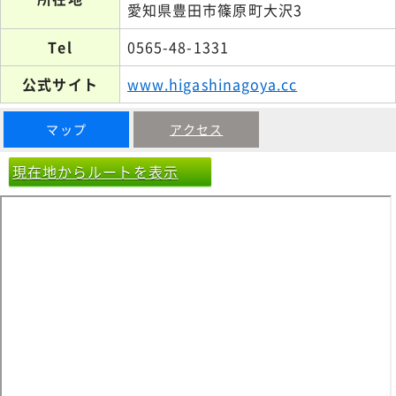
愛知県豊田市篠原町大沢3
Tel
0565-48-1331
公式サイト
www.higashinagoya.cc
マップ
アクセス
現在地からルートを表示