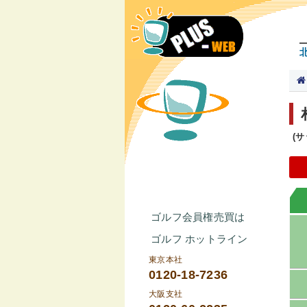
(
ゴルフ会員権売買は
ゴルフ ホットライン
東京本社
0120-18-7236
大阪支社