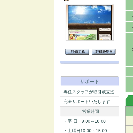
サポート
専任スタッフが取引成立迄
完全サポートいたします
営業時間
・平 日 9:00～18:00
・土曜日10:00～15:00