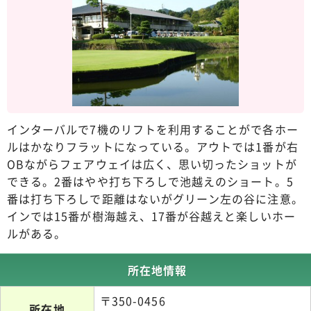
インターバルで7機のリフトを利用することがで各ホー
ルはかなりフラットになっている。アウトでは1番が右
OBながらフェアウェイは広く、思い切ったショットが
できる。2番はやや打ち下ろしで池越えのショート。5
番は打ち下ろしで距離はないがグリーン左の谷に注意。
インでは15番が樹海越え、17番が谷越えと楽しいホー
ルがある。
所在地情報
〒350-0456
所在地