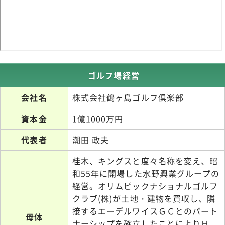
ゴルフ場経営
会社名
株式会社鶴ヶ島ゴルフ倶楽部
資本金
1億1000万円
代表者
潮田 政夫
桂木、キングスと度々名称を変え、昭
和55年に開場した水野興業グループの
経営。オリムピックナショナルゴルフ
クラブ(株)が土地・建物を買収し、隣
接するエーデルワイスＧＣとのパート
母体
ナーシップを確立したことによりＨ