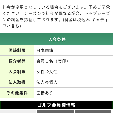
料金が変更となっている場合もございます。予めご了承
ください。シーズンで料金が異なる場合、トップシーズ
ンの料金を掲載しております。(料金は税込み キャディ
フィ含む)
入会条件
国籍制限
日本国籍
紹介者等
会員１名（実印）
入会制限
女性⇒女性
法人取扱
法人⇔個人
その他条件
面接あり
ゴルフ会員権情報