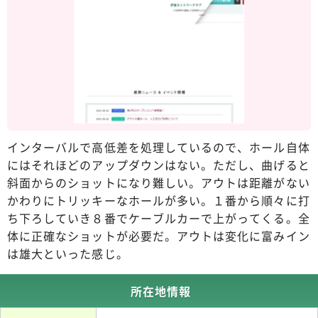
インターバルで高低差を処理しているので、ホール自体
にはそれほどのアップダウンはない。ただし、曲げると
斜面からのショットになり難しい。アウトは距離がない
かわりにトリッキーなホールが多い。１番から順々に打
ち下ろしていき８番でケーブルカーで上がってくる。全
体に正確なショットが必要だ。アウトは変化に富みイン
は雄大といった感じ。
所在地情報