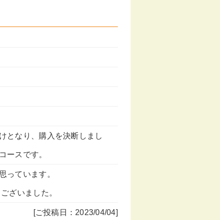
けとなり、購入を決断しまし
コースです。
思っています。
うございました。
[ご投稿日：2023/04/04]