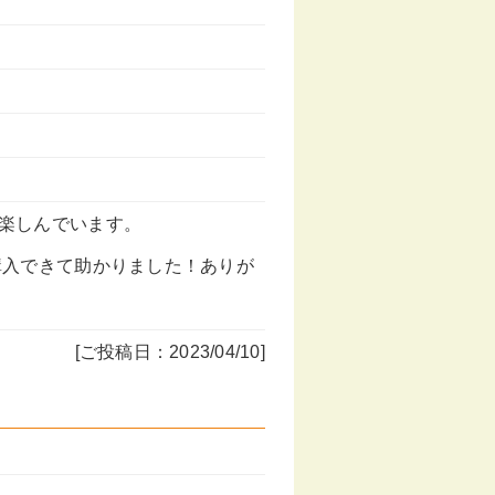
楽しんでいます。
購入できて助かりました！ありが
[ご投稿日：2023/04/10]