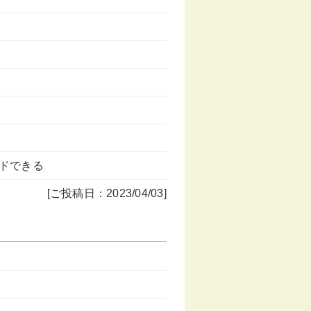
ドできる
[ご投稿日：2023/04/03]