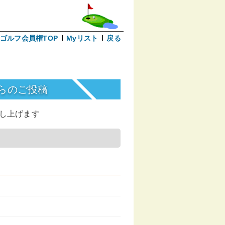
ゴルフ会員権TOP
Myリスト
戻る
らのご投稿
し上げます