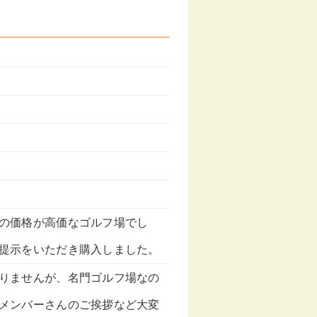
の価格が高価なゴルフ場でし
提示をいただき購入しました。
りませんが、名門ゴルフ場なの
メンバーさんのご挨拶など大変