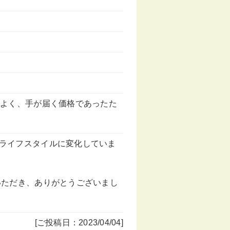
もよく、手が届く価格であったた
ライフスタイルに変化していま
いただき、ありがとうございまし
[ご投稿日：2023/04/04]