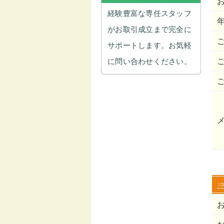
経験豊富な専任スタッフ
がお取引成立まで完全に
サポートします。お気軽
に問い合わせください。