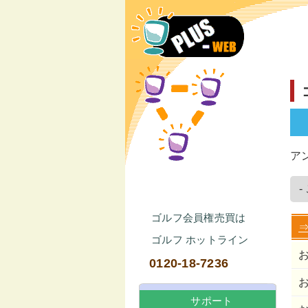
ア
-
ゴルフ会員権売買は
ゴルフ ホットライン
0120-18-7236
サポート