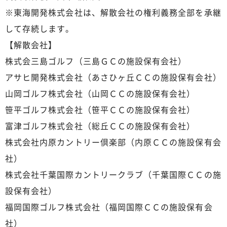
※東海開発株式会社は、解散会社の権利義務全部を承継
して存続します。
【解散会社】
株式会三島ゴルフ（三島ＧＣの施設保有会社）
アサヒ開発株式会社（あさひヶ丘ＣＣの施設保有会社）
山岡ゴルフ株式会社（山岡ＣＣの施設保有会社）
笹平ゴルフ株式会社（笹平ＣＣの施設保有会社）
富津ゴルフ株式会社（総丘ＣＣの施設保有会社）
株式会社内原カントリー倶楽部（内原ＣＣの施設保有会
社）
株式会社千葉国際カントリークラブ（千葉国際ＣＣの施
設保有会社）
福岡国際ゴルフ株式会社（福岡国際ＣＣの施設保有会
社）