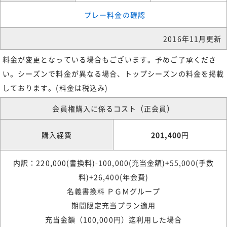
プレー料金の確認
2016年11月更新
料金が変更となっている場合もございます。予めご了承くださ
い。シーズンで料金が異なる場合、トップシーズンの料金を掲載
しております。(料金は税込み)
会員権購入に係るコスト（正会員）
購入経費
201,400
円
内訳：220,000(書換料)-100,000(充当金額)+55,000(手数
料)+26,400(年会費)
名義書換料 ＰＧＭグループ
期間限定充当プラン適用
充当金額（100,000円）迄利用した場合