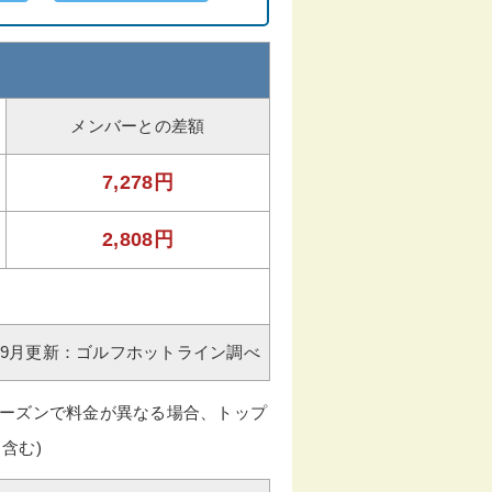
メンバーとの差額
7,278円
2,808円
年09月更新：ゴルフホットライン調べ
ーズンで料金が異なる場合、トップ
含む)