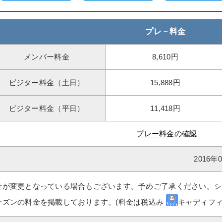
プレ－料金
メンバー料金
8,610円
ビジター料金（土日）
15,888円
ビジター料金（平日）
11,418円
プレー料金の確認
2016
金が変更となっている場合もございます。予めご了承ください。シ
ーズンの料金を掲載しております。(料金は税込み
キャディフィ