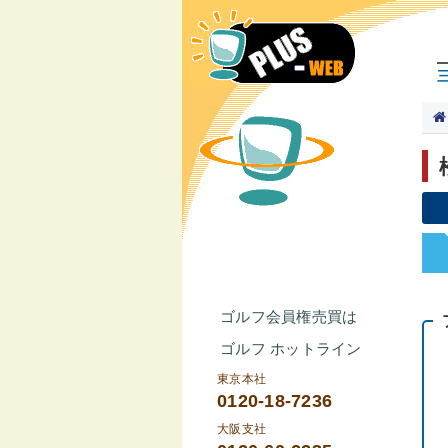
ゴルフ会員権売買は
ゴルフ ホットライン
東京本社
0120-18-7236
大阪支社