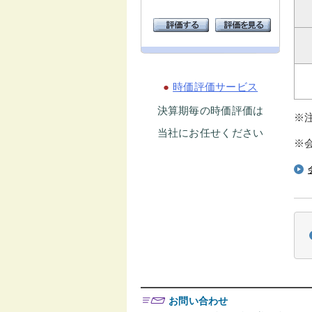
●
時価評価サービス
決算期毎の時価評価は
※
当社にお任せください
※
お問い合わせ