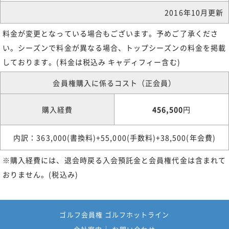
2016年10月更新
料金が変更となっている場合もございます。予めご了承くださ
い。シーズンで料金が異なる場合、トップシーズンの料金を掲載
しております。(料金は税込み キャディフィー含む)
会員権購入に係るコスト（正会員）
購入経費
456,500
円
内訳：363,000(書換料)+55,000(手数料)+38,500(年会費)
※購入経費には、退会時戻る入会預託金と会員権代金は含まれて
おりません。(税込み)
ゴルフ会員権 ゴルフホットライン