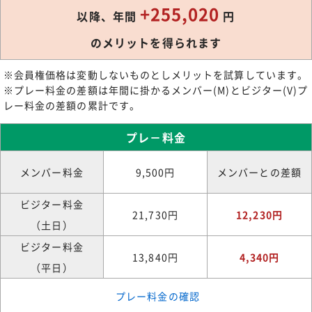
+255,020
以降、年間
円
のメリットを得られます
※会員権価格は変動しないものとしメリットを試算しています。
※プレー料金の差額は年間に掛かるメンバー(M)とビジター(V)プ
レー料金の差額の累計です。
プレ－料金
メンバー料金
9,500円
メンバーとの差額
ビジター料金
21,730円
12,230円
（土日）
ビジター料金
13,840円
4,340円
（平日）
プレー料金の確認