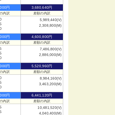
,000円
3,680,640円
の内訳
差額の内訳
0
5,989,440(V)
5
2,308,800(M)
0
,000円
4,600,800円
の内訳
差額の内訳
5
7,486,800(V)
5
2,886,000(M)
0
,000円
5,520,960円
の内訳
差額の内訳
0
8,984,160(V)
5
3,463,200(M)
0
,000円
6,441,120円
の内訳
差額の内訳
5
10,481,520(V)
5
4,040,400(M)