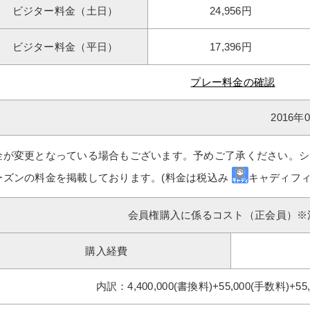
ビジター料金（土日）
24,956円
ビジター料金（平日）
17,396円
プレー料金の確認
2016
金が変更となっている場合もございます。予めご了承ください。シ
ーズンの料金を掲載しております。(料金は税込み
キャディフィ
会員権購入に係るコスト（正会員）※
購入経費
内訳：4,400,000(書換料)+55,000(手数料)+55