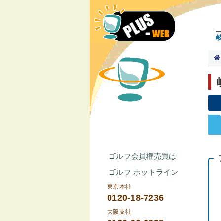
ゴルフ会員権売買は
ゴルフ ホットライン
東京本社
0120-18-7236
大阪支社