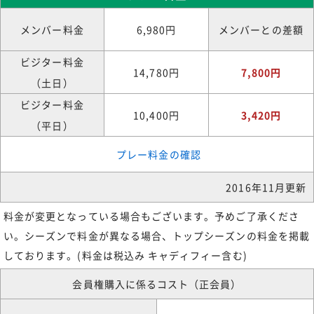
メンバー料金
6,980円
メンバーとの差額
ビジター料金
14,780円
7,800円
（土日）
ビジター料金
10,400円
3,420円
（平日）
プレー料金の確認
2016年11月更新
料金が変更となっている場合もございます。予めご了承くださ
い。シーズンで料金が異なる場合、トップシーズンの料金を掲載
しております。(料金は税込み キャディフィー含む)
会員権購入に係るコスト（正会員）