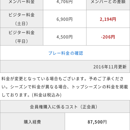
メンバー料金
4,706円
メンバーとの差額
ビジター料金
6,900円
2,194円
（土日）
ビジター料金
4,500円
-206円
（平日）
プレー料金の確認
2016年11月更新
料金が変更となっている場合もございます。予めご了承くださ
い。シーズンで料金が異なる場合、トップシーズンの料金を掲載
しております。(料金は税込み)
会員権購入に係るコスト（正会員）
購入経費
87,500
円