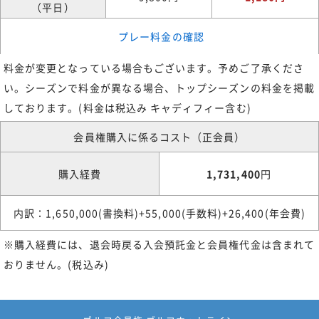
（平日）
プレー料金の確認
料金が変更となっている場合もございます。予めご了承くださ
い。シーズンで料金が異なる場合、トップシーズンの料金を掲載
しております。(料金は税込み キャディフィー含む)
会員権購入に係るコスト（正会員）
購入経費
1,731,400
円
内訳：1,650,000(書換料)+55,000(手数料)+26,400(年会費)
※購入経費には、退会時戻る入会預託金と会員権代金は含まれて
おりません。(税込み)