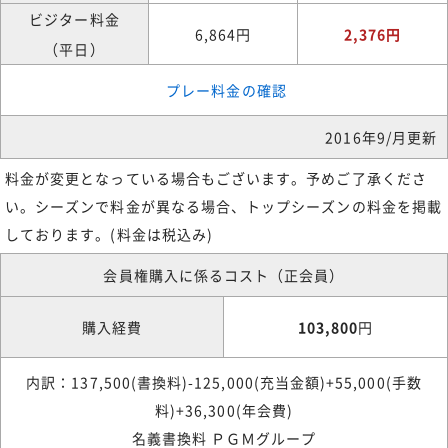
ビジター料金
6,864円
2,376円
（平日）
プレー料金の確認
2016年9/月更新
料金が変更となっている場合もございます。予めご了承くださ
い。シーズンで料金が異なる場合、トップシーズンの料金を掲載
しております。(料金は税込み)
会員権購入に係るコスト（正会員）
購入経費
103,800
円
内訳：137,500(書換料)-125,000(充当金額)+55,000(手数
料)+36,300(年会費)
名義書換料 ＰＧＭグループ