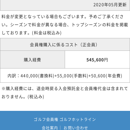
2020年05月更新
料金が変更となっている場合もございます。予めご了承くださ
い。シーズンで料金が異なる場合、トップシーズンの料金を掲載
しております。(料金は税込み)
会員権購入に係るコスト（正会員）
購入経費
545,600
円
内訳：440,000(書換料)+55,000(手数料)+50,600(年会費)
※購入経費には、退会時戻る入会預託金と会員権代金は含まれて
おりません。(税込み)
ゴルフ会員権 ゴルフホットライン
会社案内
お問い合わせ