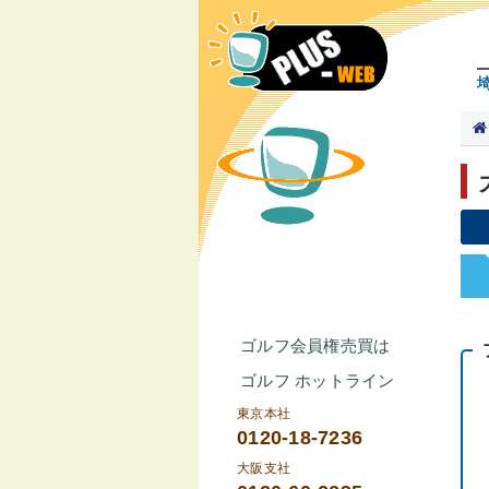
ゴルフ会員権売買は
ゴルフ ホットライン
東京本社
0120-18-7236
大阪支社