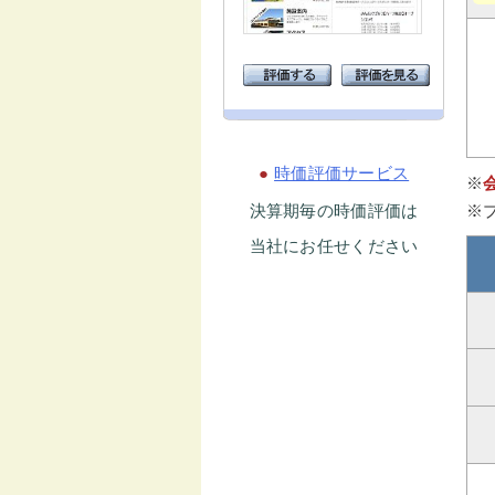
●
時価評価サービス
※
決算期毎の時価評価は
※
当社にお任せください