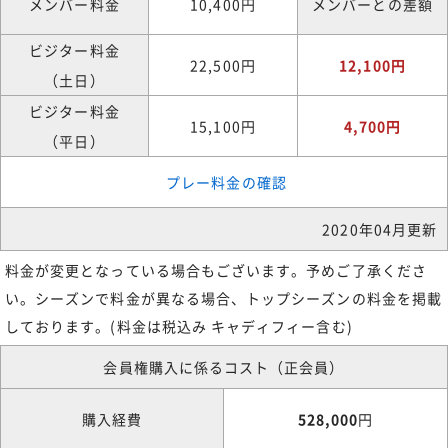
メンバー料金
10,400円
メンバーとの差額
ビジター料金
22,500円
12,100円
（土日）
ビジター料金
15,100円
4,700円
（平日）
プレー料金の確認
2020年04月更新
料金が変更となっている場合もございます。予めご了承くださ
い。シーズンで料金が異なる場合、トップシーズンの料金を掲載
しております。(料金は税込み キャディフィー含む)
会員権購入に係るコスト（正会員）
購入経費
528,000
円