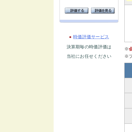
●
時価評価サービス
決算期毎の時価評価は
※
当社にお任せください
※