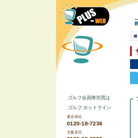
ゴルフ会員権売買は
ゴルフ ホットライン
東京本社
0120-18-7236
大阪支社