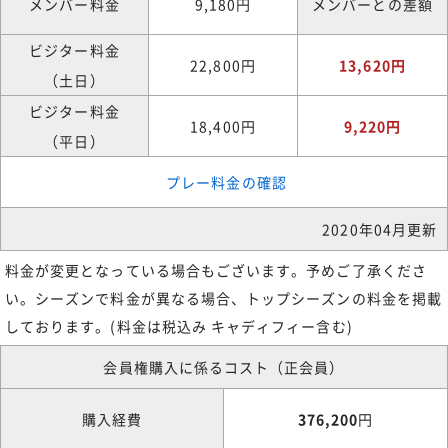
メンバー料金
9,180円
メンバーとの差額
ビジター料金
22,800円
13,620円
（土日）
ビジター料金
18,400円
9,220円
（平日）
プレー料金の確認
2020年04月更新
料金が変更となっている場合もございます。予めご了承くださ
い。シーズンで料金が異なる場合、トップシーズンの料金を掲載
しております。(料金は税込み キャディフィー含む)
会員権購入に係るコスト（正会員）
購入経費
376,200
円