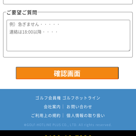
ご要望ご質問
ゴルフ会員権 ゴルフホットライン
会社案内
お問い合わせ
ご利用上の規約
個人情報の取り扱い
GOLF-HOTLINE PLUS CO., LTD. All rights reserved.
©