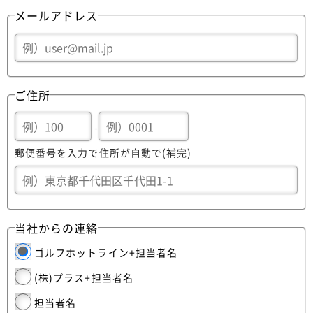
メールアドレス
ご住所
-
郵便番号を入力で住所が自動で(補完)
当社からの連絡
ゴルフホットライン+担当者名
(株)プラス+担当者名
担当者名