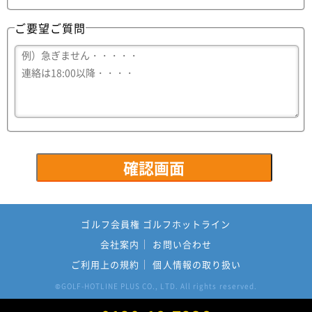
ご要望ご質問
ゴルフ会員権 ゴルフホットライン
会社案内
お問い合わせ
ご利用上の規約
個人情報の取り扱い
GOLF-HOTLINE PLUS CO., LTD. All rights reserved.
©