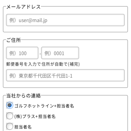
メールアドレス
ご住所
-
郵便番号を入力で住所が自動で(補完)
当社からの連絡
ゴルフホットライン+担当者名
(株)プラス+担当者名
担当者名