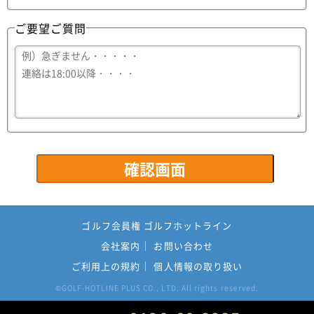
ご要望ご質問
ゴルフ会員権 ゴルフホットライン
会社案内
お問い合わせ
ご利用上の規約
個人情報の取り扱い
GOLF-HOTLINE PLUS CO., LTD. All rights reserved.
©