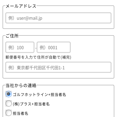
メールアドレス
ご住所
-
郵便番号を入力で住所が自動で(補完)
当社からの連絡
ゴルフホットライン+担当者名
(株)プラス+担当者名
担当者名