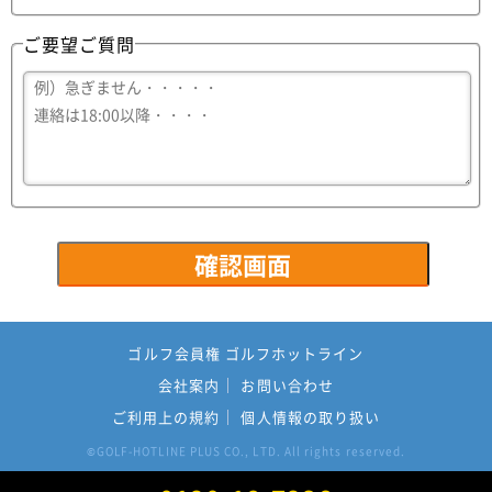
ご要望ご質問
ゴルフ会員権 ゴルフホットライン
会社案内
お問い合わせ
ご利用上の規約
個人情報の取り扱い
GOLF-HOTLINE PLUS CO., LTD. All rights reserved.
©