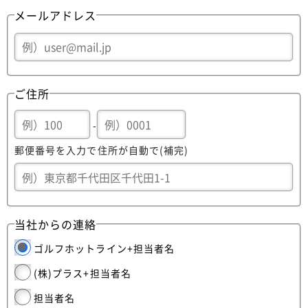
メールアドレス
ご住所
-
郵便番号を入力で住所が自動で(補完)
当社からの連絡
ゴルフホットライン+担当者名
(株)プラス+担当者名
担当者名