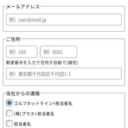
メールアドレス
ご住所
-
郵便番号を入力で住所が自動で(補完)
当社からの連絡
ゴルフホットライン+担当者名
(株)プラス+担当者名
担当者名