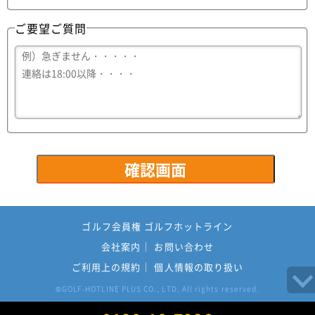
ご要望ご質問
ゴルフ会員権 ゴルフホットライン
会社案内
お問い合わせ
ご利用上の規約
個人情報の取り扱い
GOLF-HOTLINE PLUS CO., LTD. All rights reserved.
©