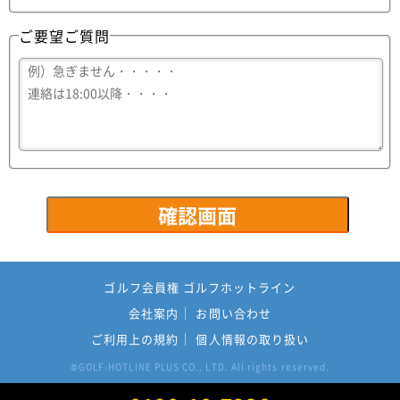
ご要望ご質問
ゴルフ会員権 ゴルフホットライン
会社案内
お問い合わせ
ご利用上の規約
個人情報の取り扱い
GOLF-HOTLINE PLUS CO., LTD. All rights reserved.
©