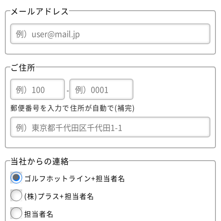
メールアドレス
ご住所
-
郵便番号を入力で住所が自動で(補完)
当社からの連絡
ゴルフホットライン+担当者名
(株)プラス+担当者名
担当者名