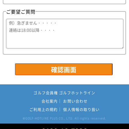
ご要望ご質問
ゴルフ会員権 ゴルフホットライン
会社案内
お問い合わせ
ご利用上の規約
個人情報の取り扱い
GOLF-HOTLINE PLUS CO., LTD. All rights reserved.
©