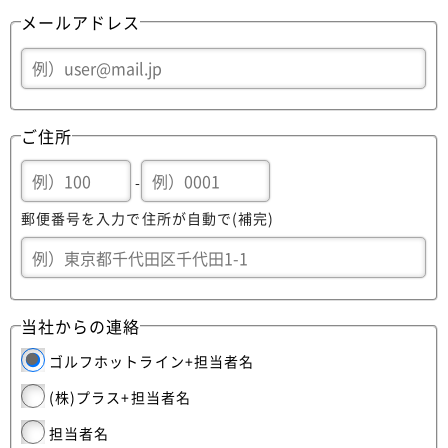
メールアドレス
ご住所
-
郵便番号を入力で住所が自動で(補完)
当社からの連絡
ゴルフホットライン+担当者名
(株)プラス+担当者名
担当者名