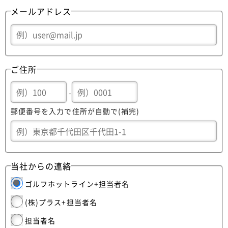
メールアドレス
ご住所
-
郵便番号を入力で住所が自動で(補完)
当社からの連絡
ゴルフホットライン+担当者名
(株)プラス+担当者名
担当者名