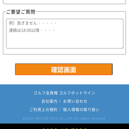
ご要望ご質問
ゴルフ会員権 ゴルフホットライン
会社案内
お問い合わせ
ご利用上の規約
個人情報の取り扱い
GOLF-HOTLINE PLUS CO., LTD. All rights reserved.
©