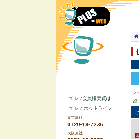
メ
ゴルフ会員権売買は
ゴルフ ホットライン
東京本社
0120-18-7236
大阪支社