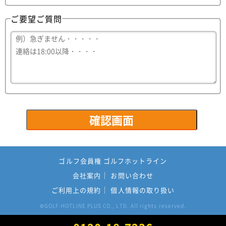
ご要望ご質問
ゴルフ会員権 ゴルフホットライン
会社案内
お問い合わせ
ご利用上の規約
個人情報の取り扱い
GOLF-HOTLINE PLUS CO., LTD. All rights reserved.
©