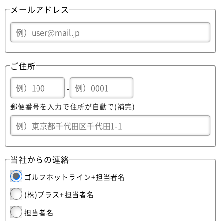
メールアドレス
ご住所
-
郵便番号を入力で住所が自動で(補完)
当社からの連絡
ゴルフホットライン+担当者名
(株)プラス+担当者名
担当者名