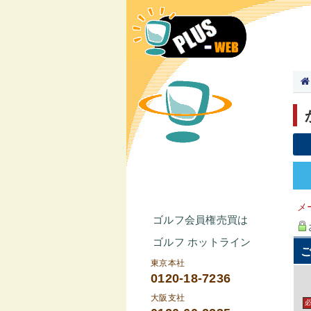
メ
ゴルフ会員権売買は
ゴルフ ホットライン
東京本社
0120-18-7236
大阪支社