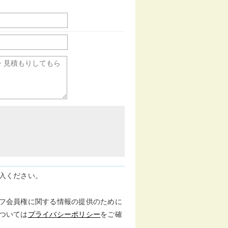
入ください。
フ会員権に関する情報の提供のために
ついては
プライバシーポリシー
をご確