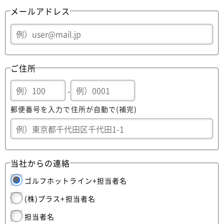
メールアドレス
ご住所
-
郵便番号を入力で住所が自動で(補完)
当社からの連絡
ゴルフホットライン+担当者名
(株)プラス+担当者名
担当者名