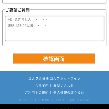
ご要望ご質問
ゴルフ会員権 ゴルフホットライン
会社案内
お問い合わせ
ご利用上の規約
個人情報の取り扱い
GOLF-HOTLINE PLUS CO., LTD. All rights reserved.
©