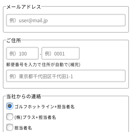
メールアドレス
ご住所
-
郵便番号を入力で住所が自動で(補完)
当社からの連絡
ゴルフホットライン+担当者名
(株)プラス+担当者名
担当者名