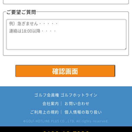
ご要望ご質問
ゴルフ会員権 ゴルフホットライン
会社案内
お問い合わせ
ご利用上の規約
個人情報の取り扱い
GOLF-HOTLINE PLUS CO., LTD. All rights reserved.
©