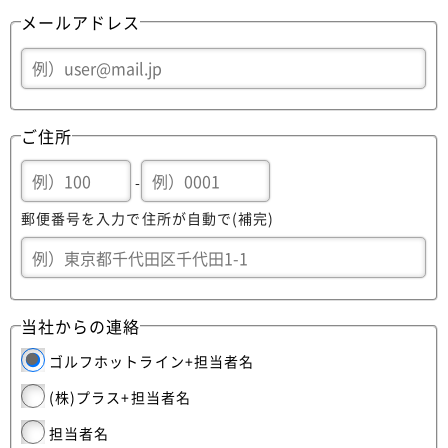
メールアドレス
ご住所
-
郵便番号を入力で住所が自動で(補完)
当社からの連絡
ゴルフホットライン+担当者名
(株)プラス+担当者名
担当者名