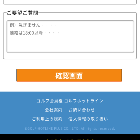
ご要望ご質問
ゴルフ会員権 ゴルフホットライン
会社案内
お問い合わせ
ご利用上の規約
個人情報の取り扱い
GOLF-HOTLINE PLUS CO., LTD. All rights reserved.
©