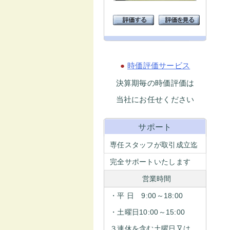
●
時価評価サービス
決算期毎の時価評価は
当社にお任せください
サポート
専任スタッフが取引成立迄
完全サポートいたします
営業時間
・平 日 9:00～18:00
・土曜日10:00～15:00
３連休を含む土曜日又は