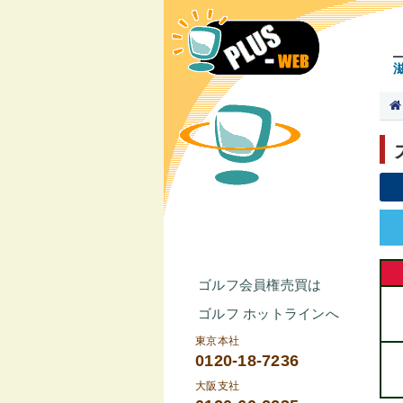
ゴルフ会員権売買は
ゴルフ ホットラインへ
東京本社
0120-18-7236
大阪支社