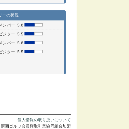
リーの状況
メンバー
5.8
ビジター
5.5
メンバー
5.8
ビジター
5.5
個人情報の取り扱いについて
 関西ゴルフ会員権取引業協同組合加盟