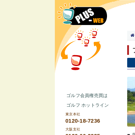
ゴルフ会員権売買は
ゴルフ ホットライン
東京本社
0120-18-7236
大阪支社